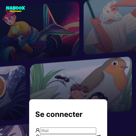
Se connecter