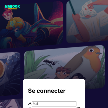
Se connecter