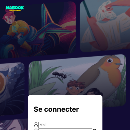
Se connecter