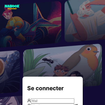
Se connecter