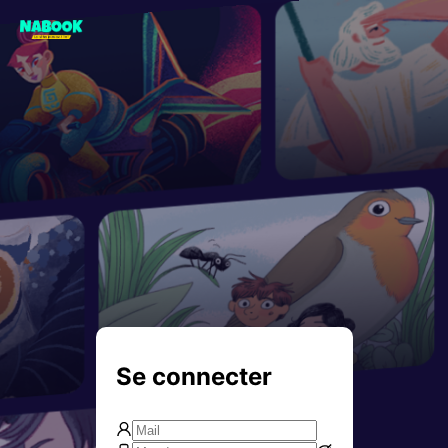
Se connecter