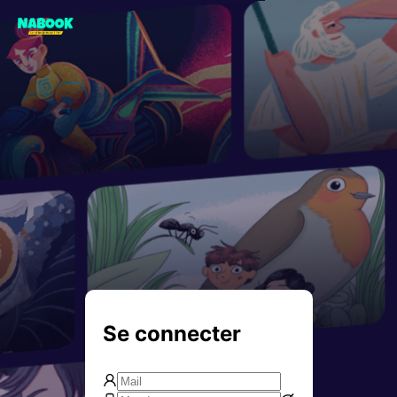
Se connecter