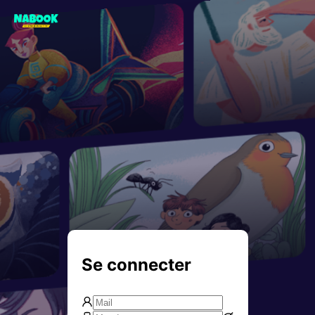
Se connecter