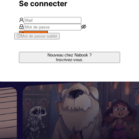
Se connecter
Se connecter
Mot de passe oublié
Nouveau chez Nabook ?
Inscrivez-vous.