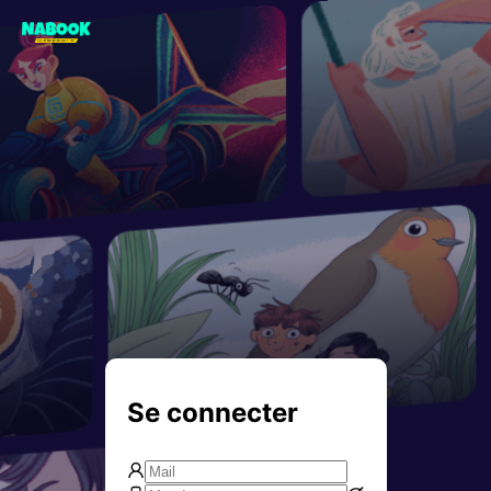
Se connecter